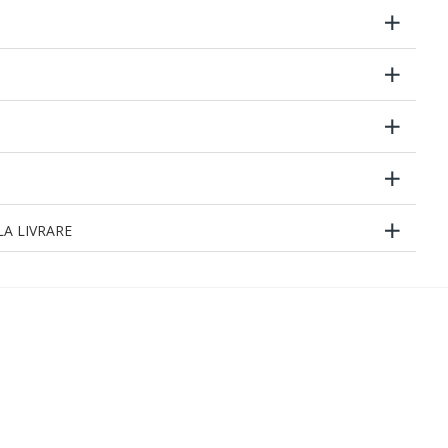
A LIVRARE