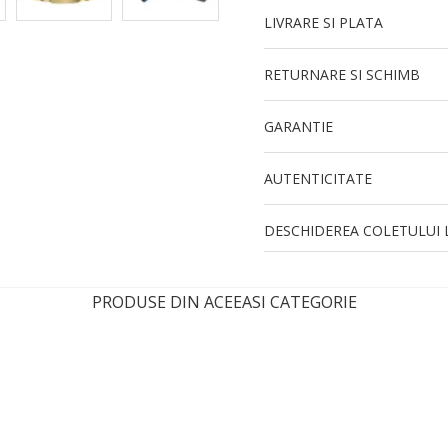
LIVRARE SI PLATA
RETURNARE SI SCHIMB
GARANTIE
AUTENTICITATE
DESCHIDEREA COLETULUI L
PRODUSE DIN ACEEASI CATEGORIE