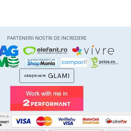
PARTENERII NOSTRI DE INCREDERE