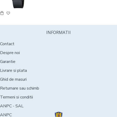
INFORMATII
Contact
Despre noi
Garantie
Livrare si plata
Ghid de masuri
Returnare sau schimb
Termeni si conditii
ANPC - SAL
ANPC