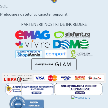
SOL
Prelucrarea datelor cu caracter personal
PARTENERII NOSTRI DE INCREDERE