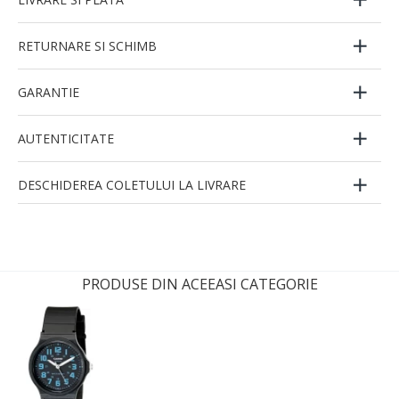
RETURNARE SI SCHIMB
GARANTIE
AUTENTICITATE
DESCHIDEREA COLETULUI LA LIVRARE
PRODUSE DIN ACEEASI CATEGORIE