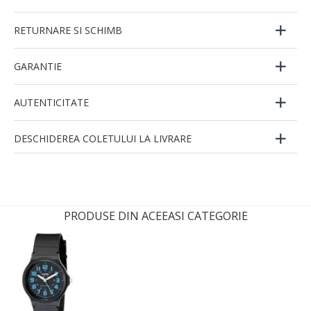
RETURNARE SI SCHIMB
GARANTIE
AUTENTICITATE
DESCHIDEREA COLETULUI LA LIVRARE
PRODUSE DIN ACEEASI CATEGORIE