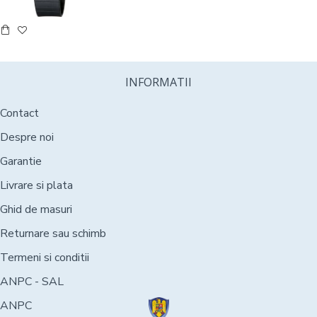
INFORMATII
Contact
Despre noi
Garantie
Livrare si plata
Ghid de masuri
Returnare sau schimb
Termeni si conditii
ANPC - SAL
ANPC