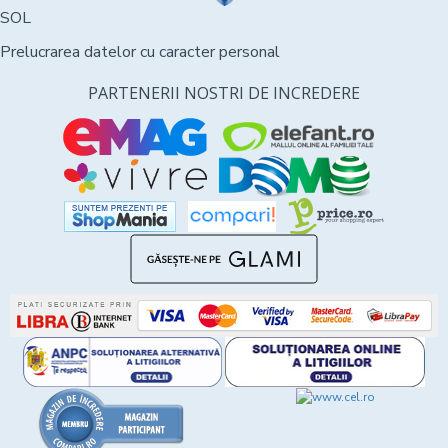
SOL
Prelucrarea datelor cu caracter personal
PARTENERII NOSTRI DE INCREDERE