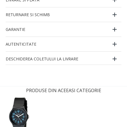
RETURNARE SI SCHIMB
GARANTIE
AUTENTICITATE
DESCHIDEREA COLETULUI LA LIVRARE
PRODUSE DIN ACEEASI CATEGORIE