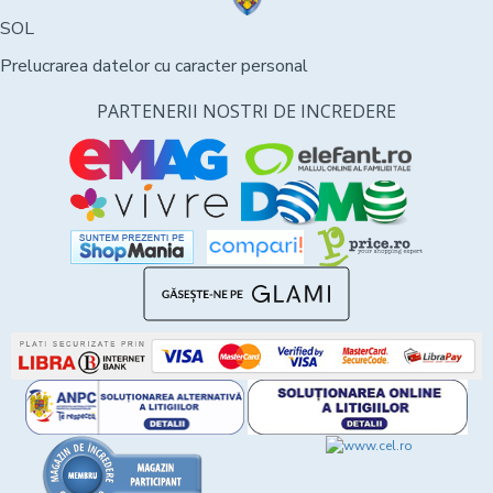
SOL
Prelucrarea datelor cu caracter personal
PARTENERII NOSTRI DE INCREDERE