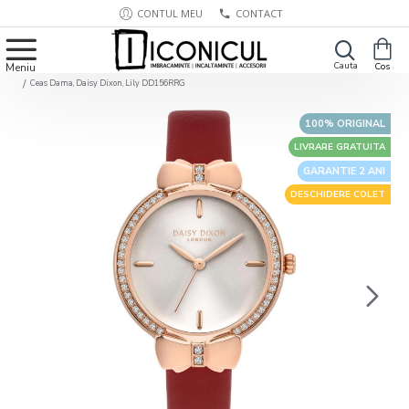
CONTUL MEU
CONTACT
Ceas Dama, Daisy Dixon, Lily DD156RRG
100% ORIGINAL
LIVRARE GRATUITA
GARANTIE 2 ANI
DESCHIDERE COLET