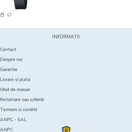
INFORMATII
Contact
Despre noi
Garantie
Livrare si plata
Ghid de masuri
Returnare sau schimb
Termeni si conditii
ANPC - SAL
ANPC