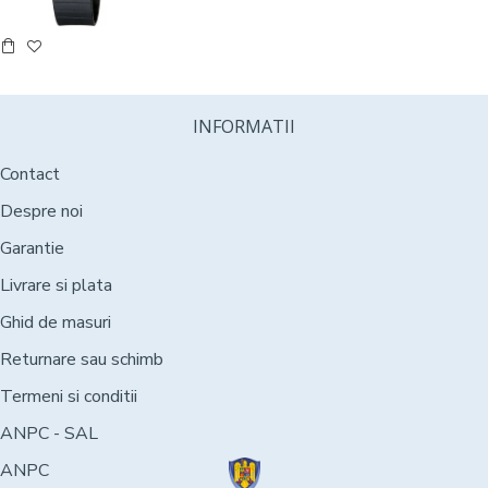
INFORMATII
Contact
Despre noi
Garantie
Livrare si plata
Ghid de masuri
Returnare sau schimb
Termeni si conditii
ANPC - SAL
ANPC