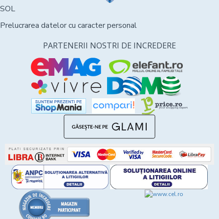
SOL
Prelucrarea datelor cu caracter personal
PARTENERII NOSTRI DE INCREDERE