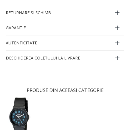
RETURNARE SI SCHIMB
GARANTIE
AUTENTICITATE
DESCHIDEREA COLETULUI LA LIVRARE
PRODUSE DIN ACEEASI CATEGORIE