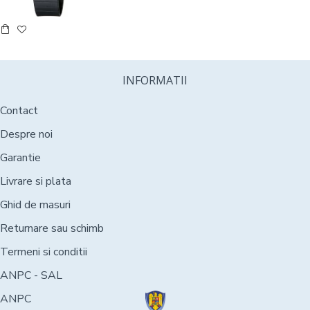
INFORMATII
Contact
Despre noi
Garantie
Livrare si plata
Ghid de masuri
Returnare sau schimb
Termeni si conditii
ANPC - SAL
ANPC