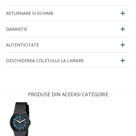
RETURNARE SI SCHIMB
GARANTIE
AUTENTICITATE
DESCHIDEREA COLETULUI LA LIVRARE
PRODUSE DIN ACEEASI CATEGORIE