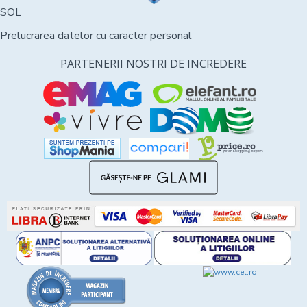
SOL
Prelucrarea datelor cu caracter personal
PARTENERII NOSTRI DE INCREDERE