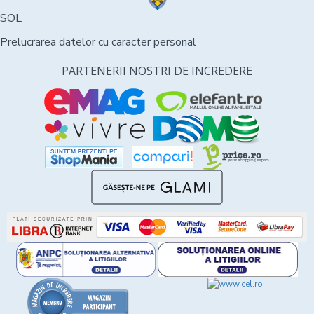
SOL
Prelucrarea datelor cu caracter personal
PARTENERII NOSTRI DE INCREDERE