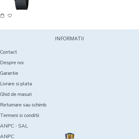
INFORMATII
Contact
Despre noi
Garantie
Livrare si plata
Ghid de masuri
Returnare sau schimb
Termeni si conditii
ANPC - SAL
ANPC