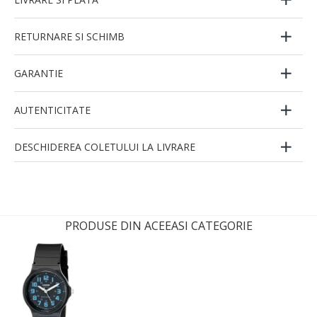
RETURNARE SI SCHIMB
GARANTIE
AUTENTICITATE
DESCHIDEREA COLETULUI LA LIVRARE
PRODUSE DIN ACEEASI CATEGORIE