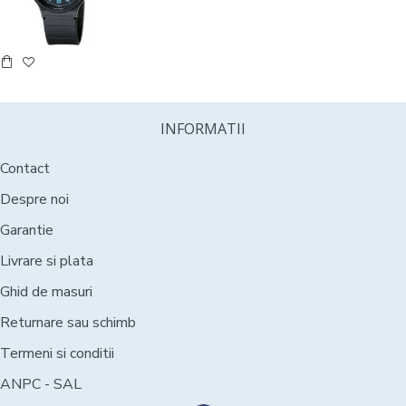
INFORMATII
Contact
Despre noi
Garantie
Livrare si plata
Ghid de masuri
Returnare sau schimb
Termeni si conditii
ANPC - SAL