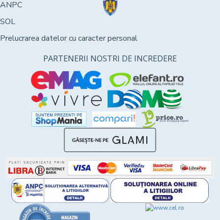
ANPC
SOL
Prelucrarea datelor cu caracter personal
PARTENERII NOSTRI DE INCREDERE