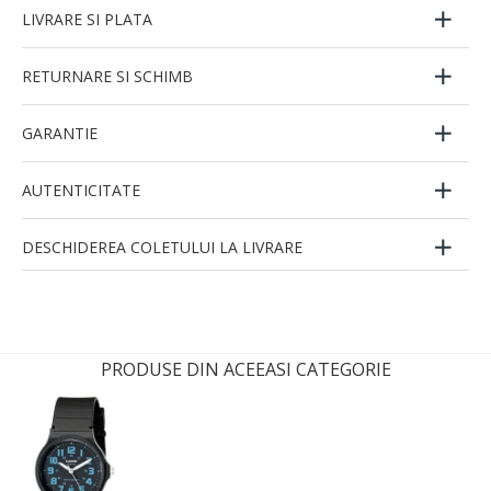
LIVRARE SI PLATA
RETURNARE SI SCHIMB
GARANTIE
AUTENTICITATE
DESCHIDEREA COLETULUI LA LIVRARE
PRODUSE DIN ACEEASI CATEGORIE