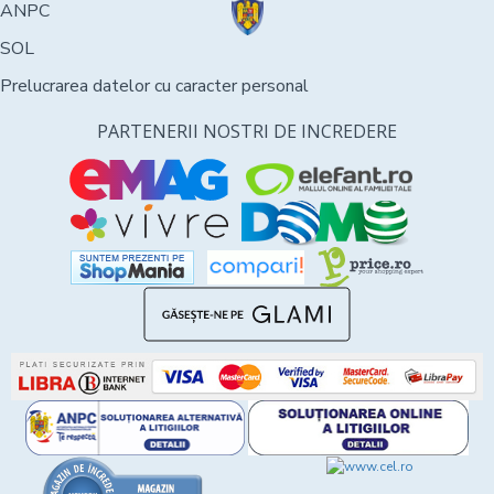
ANPC
SOL
Prelucrarea datelor cu caracter personal
PARTENERII NOSTRI DE INCREDERE