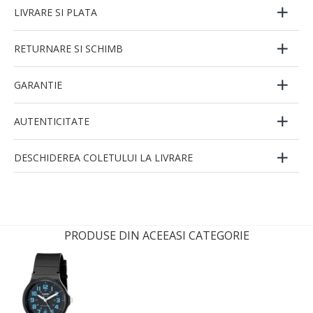
LIVRARE SI PLATA
RETURNARE SI SCHIMB
GARANTIE
AUTENTICITATE
DESCHIDEREA COLETULUI LA LIVRARE
PRODUSE DIN ACEEASI CATEGORIE