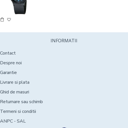
INFORMATII
Contact
Despre noi
Garantie
Livrare si plata
Ghid de masuri
Returnare sau schimb
Termeni si conditii
ANPC - SAL