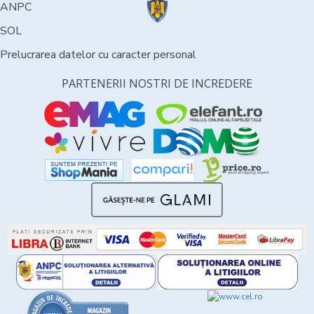
ANPC
SOL
Prelucrarea datelor cu caracter personal
PARTENERII NOSTRI DE INCREDERE