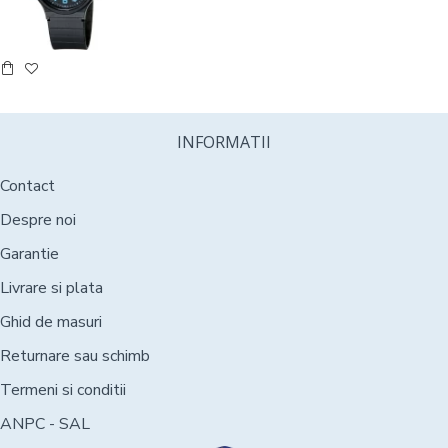
INFORMATII
Contact
Despre noi
Garantie
Livrare si plata
Ghid de masuri
Returnare sau schimb
Termeni si conditii
ANPC - SAL