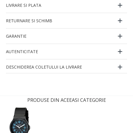
LIVRARE SI PLATA
RETURNARE SI SCHIMB
GARANTIE
AUTENTICITATE
DESCHIDEREA COLETULUI LA LIVRARE
PRODUSE DIN ACEEASI CATEGORIE