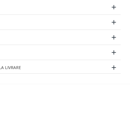
A LIVRARE