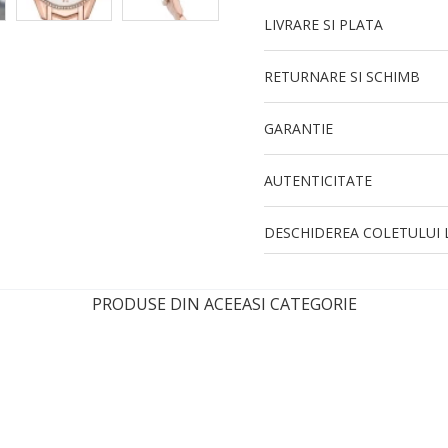
LIVRARE SI PLATA
RETURNARE SI SCHIMB
GARANTIE
AUTENTICITATE
DESCHIDEREA COLETULUI L
PRODUSE DIN ACEEASI CATEGORIE