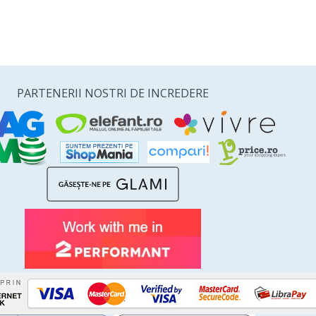
PARTENERII NOSTRI DE INCREDERE