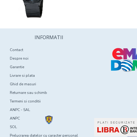
INFORMATII
Contact
Despre noi
Garantie
Livrare si plata
Ghid de masuri
Returnare sau schimb
Termeni si conditii
ANPC - SAL
ANPC
SOL
Prelucrarea datelor cu caracter personal