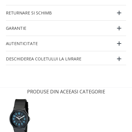
RETURNARE SI SCHIMB
GARANTIE
AUTENTICITATE
DESCHIDEREA COLETULUI LA LIVRARE
PRODUSE DIN ACEEASI CATEGORIE