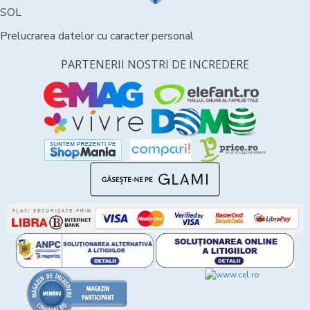
SOL
Prelucrarea datelor cu caracter personal
PARTENERII NOSTRI DE INCREDERE