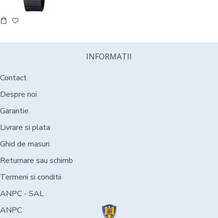
INFORMATII
Contact
Despre noi
Garantie
Livrare si plata
Ghid de masuri
Returnare sau schimb
Termeni si conditii
ANPC - SAL
ANPC