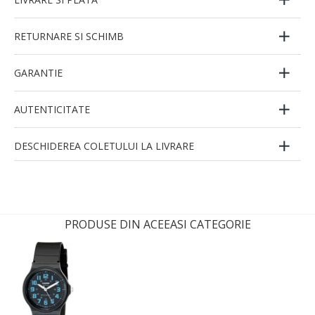
RETURNARE SI SCHIMB
GARANTIE
AUTENTICITATE
DESCHIDEREA COLETULUI LA LIVRARE
PRODUSE DIN ACEEASI CATEGORIE