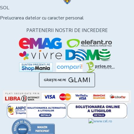
SOL
Prelucrarea datelor cu caracter personal
PARTENERII NOSTRI DE INCREDERE