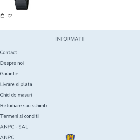
INFORMATII
Contact
Despre noi
Garantie
Livrare si plata
Ghid de masuri
Returnare sau schimb
Termeni si conditii
ANPC - SAL
ANPC