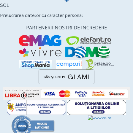
SOL
Prelucrarea datelor cu caracter personal
PARTENERII NOSTRI DE INCREDERE