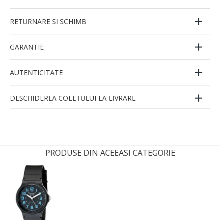
RETURNARE SI SCHIMB
GARANTIE
AUTENTICITATE
DESCHIDEREA COLETULUI LA LIVRARE
PRODUSE DIN ACEEASI CATEGORIE