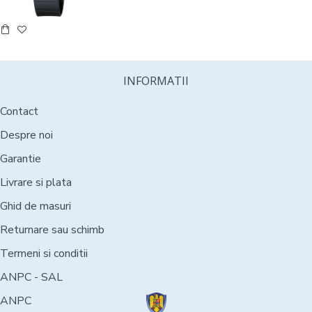
INFORMATII
Contact
Despre noi
Garantie
Livrare si plata
Ghid de masuri
Returnare sau schimb
Termeni si conditii
ANPC - SAL
ANPC