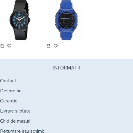
INFORMATII
Contact
Despre noi
Garantie
Livrare si plata
Ghid de masuri
Returnare sau schimb