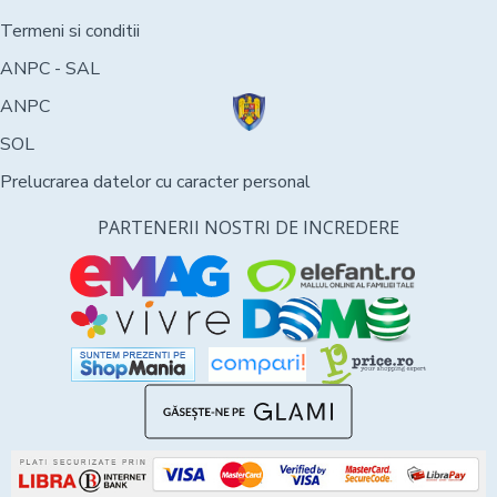
Termeni si conditii
ANPC - SAL
ANPC
SOL
Prelucrarea datelor cu caracter personal
PARTENERII NOSTRI DE INCREDERE