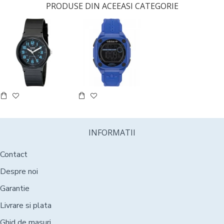
PRODUSE DIN ACEEASI CATEGORIE
INFORMATII
Contact
Despre noi
Garantie
Livrare si plata
Ghid de masuri