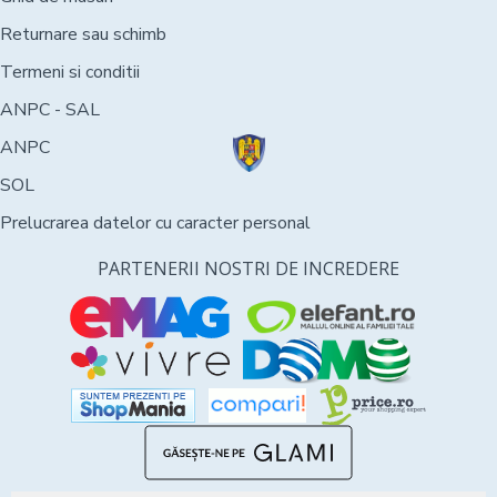
Returnare sau schimb
Termeni si conditii
ANPC - SAL
ANPC
SOL
Prelucrarea datelor cu caracter personal
PARTENERII NOSTRI DE INCREDERE