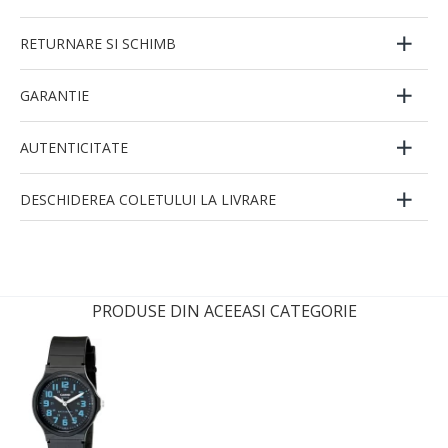
RETURNARE SI SCHIMB
GARANTIE
AUTENTICITATE
DESCHIDEREA COLETULUI LA LIVRARE
PRODUSE DIN ACEEASI CATEGORIE