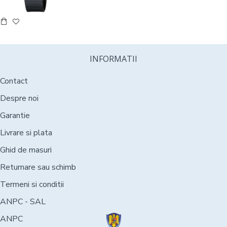
INFORMATII
Contact
Despre noi
Garantie
Livrare si plata
Ghid de masuri
Returnare sau schimb
Termeni si conditii
ANPC - SAL
ANPC