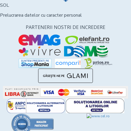
SOL
Prelucrarea datelor cu caracter personal
PARTENERII NOSTRI DE INCREDERE