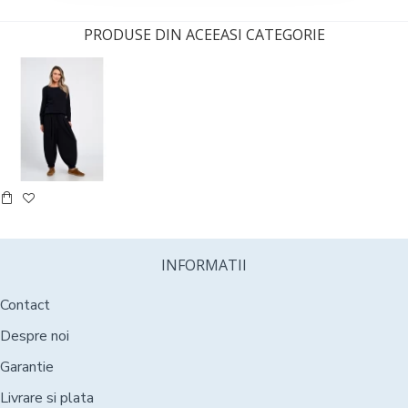
PRODUSE DIN ACEEASI CATEGORIE
INFORMATII
Contact
Despre noi
Garantie
Livrare si plata