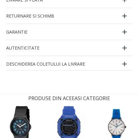
RETURNARE SI SCHIMB
GARANTIE
AUTENTICITATE
DESCHIDEREA COLETULUI LA LIVRARE
PRODUSE DIN ACEEASI CATEGORIE