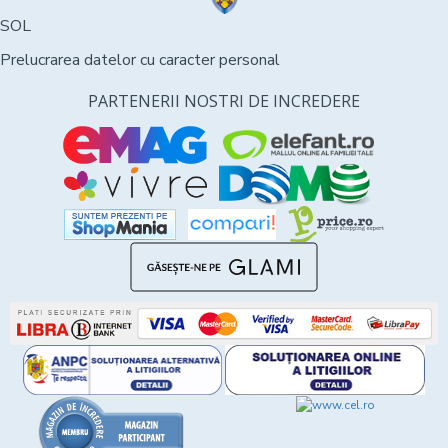
SOL
Prelucrarea datelor cu caracter personal
PARTENERII NOSTRI DE INCREDERE