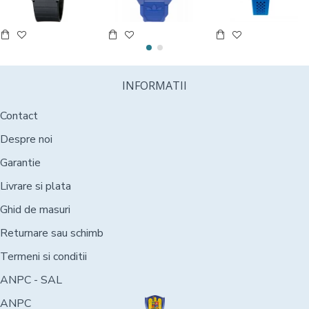
INFORMATII
Contact
Despre noi
Garantie
Livrare si plata
Ghid de masuri
Returnare sau schimb
Termeni si conditii
ANPC - SAL
ANPC