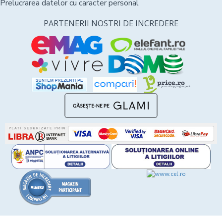
Prelucrarea datelor cu caracter personal
PARTENERII NOSTRI DE INCREDERE