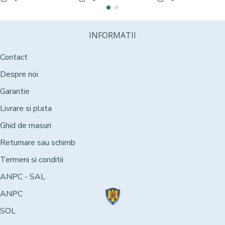
INFORMATII
Contact
Despre noi
Garantie
Livrare si plata
Ghid de masuri
Returnare sau schimb
Termeni si conditii
ANPC - SAL
ANPC
SOL