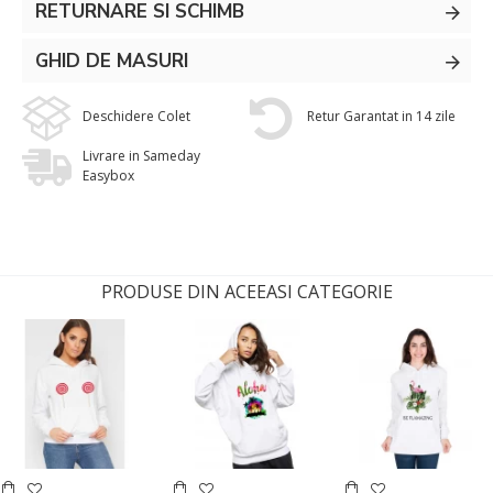
RETURNARE SI SCHIMB
GHID DE MASURI
Deschidere Colet
Retur Garantat in 14 zile
Livrare in Sameday
Easybox
PRODUSE DIN ACEEASI CATEGORIE