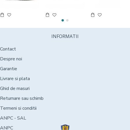
INFORMATII
Contact
Despre noi
Garantie
Livrare si plata
Ghid de masuri
Returnare sau schimb
Termeni si conditii
ANPC - SAL
ANPC