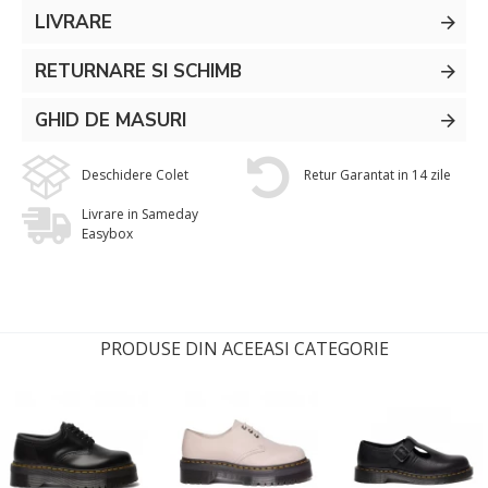
LIVRARE
RETURNARE SI SCHIMB
GHID DE MASURI
Deschidere Colet
Retur Garantat in 14 zile
Livrare in Sameday
Easybox
PRODUSE DIN ACEEASI CATEGORIE