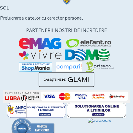
SOL
Prelucrarea datelor cu caracter personal
PARTENERII NOSTRI DE INCREDERE