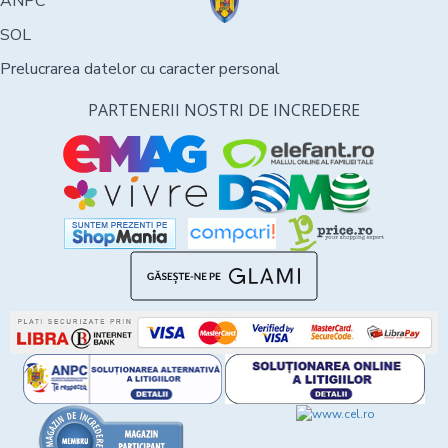
ANPC
SOL
Prelucrarea datelor cu caracter personal
PARTENERII NOSTRI DE INCREDERE