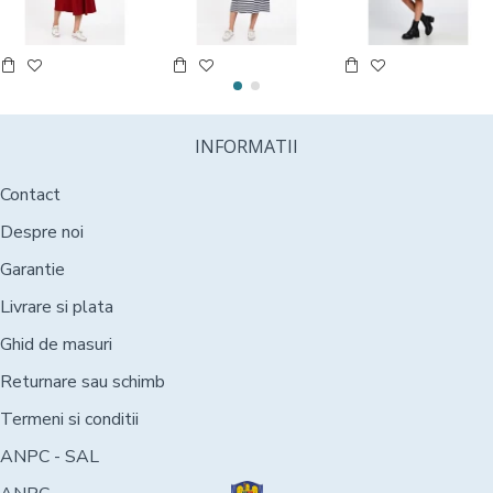
INFORMATII
Contact
Despre noi
Garantie
Livrare si plata
Ghid de masuri
Returnare sau schimb
Termeni si conditii
ANPC - SAL