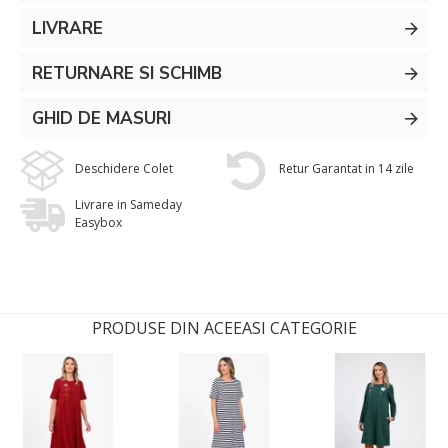
LIVRARE
RETURNARE SI SCHIMB
GHID DE MASURI
Deschidere Colet
Retur Garantat in 14 zile
Livrare in Sameday
Easybox
PRODUSE DIN ACEEASI CATEGORIE