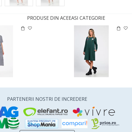
PRODUSE DIN ACEEASI CATEGORIE
PARTENERII NOSTRI DE INCREDERE