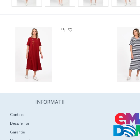
INFORMATII
Contact
Despre noi
Garantie