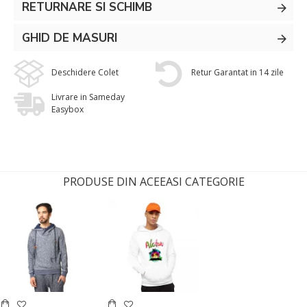
RETURNARE SI SCHIMB
GHID DE MASURI
Deschidere Colet
Retur Garantat in 14 zile
Livrare in Sameday
Easybox
PRODUSE DIN ACEEASI CATEGORIE