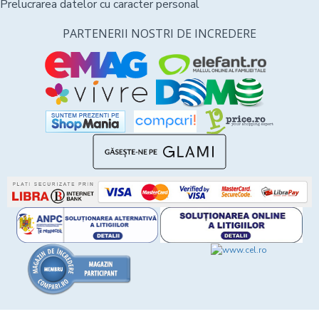
Prelucrarea datelor cu caracter personal
PARTENERII NOSTRI DE INCREDERE