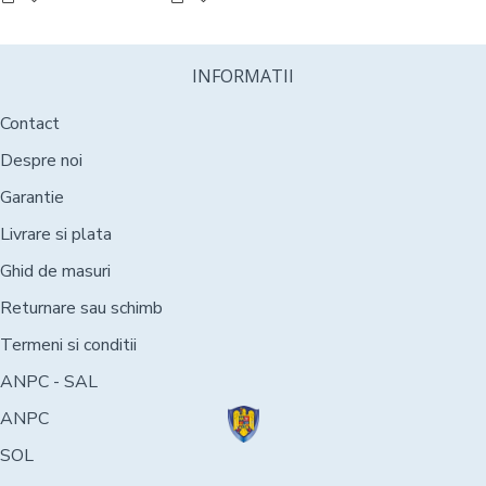
INFORMATII
Contact
Despre noi
Garantie
Livrare si plata
Ghid de masuri
Returnare sau schimb
Termeni si conditii
ANPC - SAL
ANPC
SOL