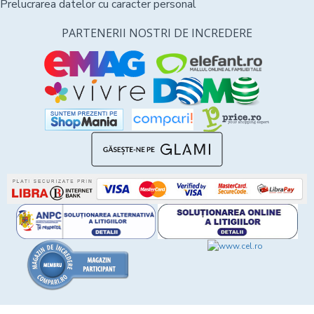
Prelucrarea datelor cu caracter personal
PARTENERII NOSTRI DE INCREDERE