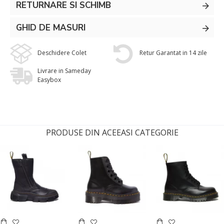
RETURNARE SI SCHIMB
GHID DE MASURI
Deschidere Colet
Retur Garantat in 14 zile
Livrare in Sameday
Easybox
PRODUSE DIN ACEEASI CATEGORIE