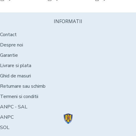
INFORMATII
Contact
Despre noi
Garantie
Livrare si plata
Ghid de masuri
Returnare sau schimb
Termeni si conditii
ANPC - SAL
ANPC
SOL