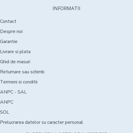
INFORMATII
Contact
Despre noi
Garantie
Livrare si plata
Ghid de masuri
Returnare sau schimb
Termeni si conditii
ANPC - SAL
ANPC
SOL
Prelucrarea datelor cu caracter personal