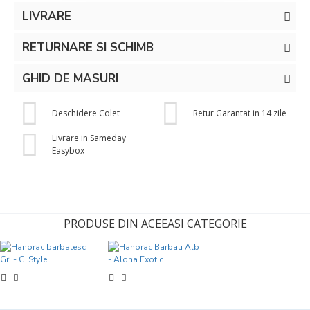
LIVRARE
RETURNARE SI SCHIMB
GHID DE MASURI
Deschidere Colet
Retur Garantat in 14 zile
Livrare in Sameday
Easybox
PRODUSE DIN ACEEASI CATEGORIE