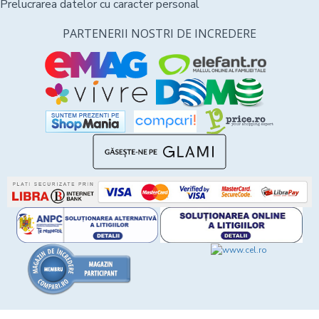
Prelucrarea datelor cu caracter personal
PARTENERII NOSTRI DE INCREDERE