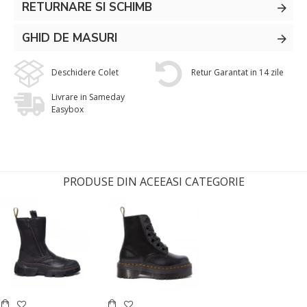
RETURNARE SI SCHIMB
GHID DE MASURI
Deschidere Colet
Retur Garantat in 14 zile
Livrare in Sameday
Easybox
PRODUSE DIN ACEEASI CATEGORIE