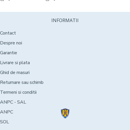
INFORMATII
Contact
Despre noi
Garantie
Livrare si plata
Ghid de masuri
Returnare sau schimb
Termeni si conditii
ANPC - SAL
ANPC
SOL