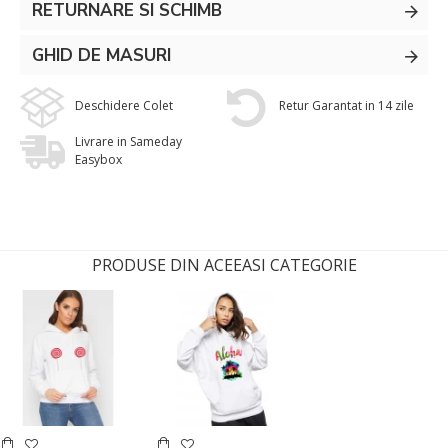
RETURNARE SI SCHIMB
GHID DE MASURI
Deschidere Colet
Retur Garantat in 14 zile
Livrare in Sameday
Easybox
PRODUSE DIN ACEEASI CATEGORIE