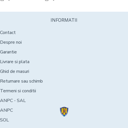
INFORMATII
Contact
Despre noi
Garantie
Livrare si plata
Ghid de masuri
Returnare sau schimb
Termeni si conditii
ANPC - SAL
ANPC
SOL