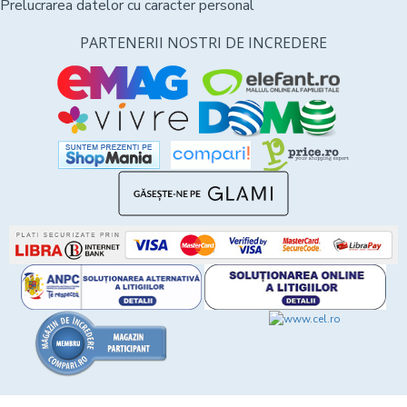
Prelucrarea datelor cu caracter personal
PARTENERII NOSTRI DE INCREDERE