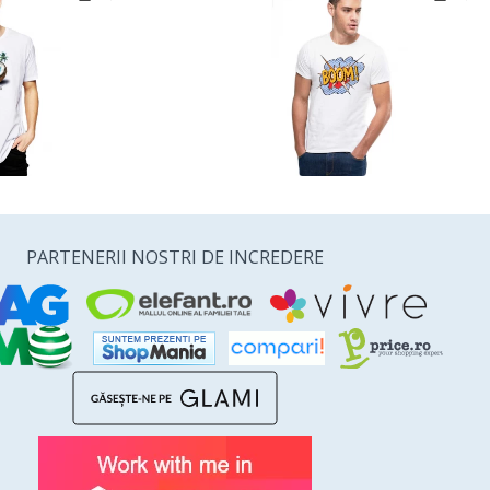
PARTENERII NOSTRI DE INCREDERE