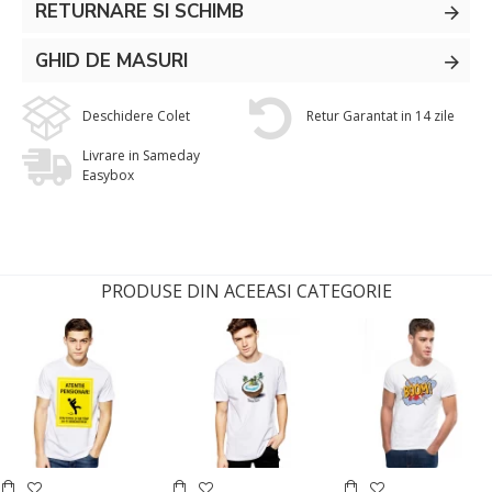
RETURNARE SI SCHIMB
GHID DE MASURI
Deschidere Colet
Retur Garantat in 14 zile
Livrare in Sameday
Easybox
PRODUSE DIN ACEEASI CATEGORIE