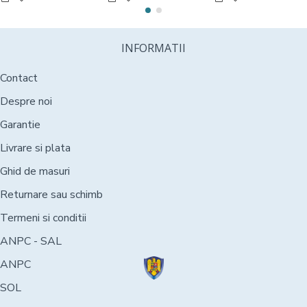
INFORMATII
Contact
Despre noi
Garantie
Livrare si plata
Ghid de masuri
Returnare sau schimb
Termeni si conditii
ANPC - SAL
ANPC
SOL