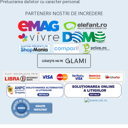
Prelucrarea datelor cu caracter personal
PARTENERII NOSTRI DE INCREDERE