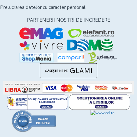
Prelucrarea datelor cu caracter personal
PARTENERII NOSTRI DE INCREDERE