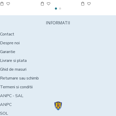
INFORMATII
Contact
Despre noi
Garantie
Livrare si plata
Ghid de masuri
Returnare sau schimb
Termeni si conditii
ANPC - SAL
ANPC
SOL