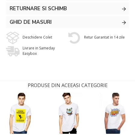
RETURNARE SI SCHIMB
GHID DE MASURI
Deschidere Colet
Retur Garantat in 14 zile
Livrare in Sameday
Easybox
PRODUSE DIN ACEEASI CATEGORIE