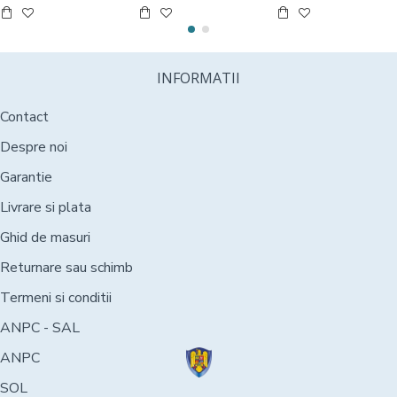
INFORMATII
Contact
Despre noi
Garantie
Livrare si plata
Ghid de masuri
Returnare sau schimb
Termeni si conditii
ANPC - SAL
ANPC
SOL