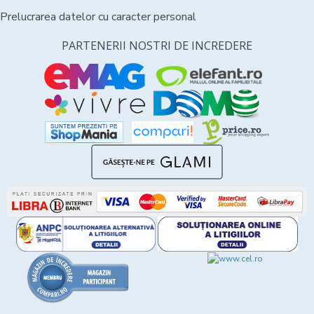
Prelucrarea datelor cu caracter personal
PARTENERII NOSTRI DE INCREDERE