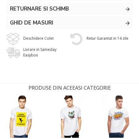
RETURNARE SI SCHIMB
GHID DE MASURI
Deschidere Colet
Retur Garantat in 14 zile
Livrare in Sameday
Easybox
PRODUSE DIN ACEEASI CATEGORIE