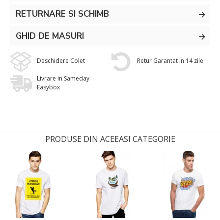
RETURNARE SI SCHIMB
GHID DE MASURI
Deschidere Colet
Retur Garantat in 14 zile
Livrare in Sameday
Easybox
PRODUSE DIN ACEEASI CATEGORIE