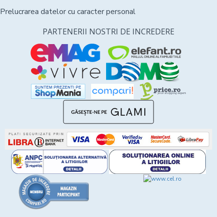
Prelucrarea datelor cu caracter personal
PARTENERII NOSTRI DE INCREDERE