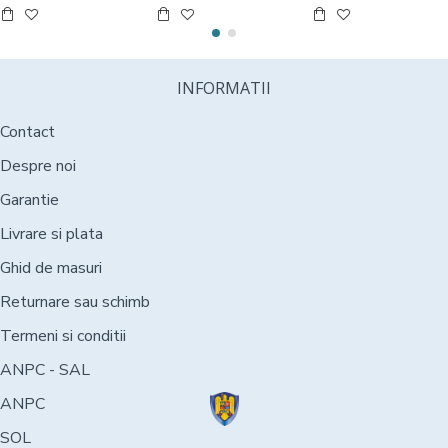
INFORMATII
Contact
Despre noi
Garantie
Livrare si plata
Ghid de masuri
Returnare sau schimb
Termeni si conditii
ANPC - SAL
ANPC
SOL