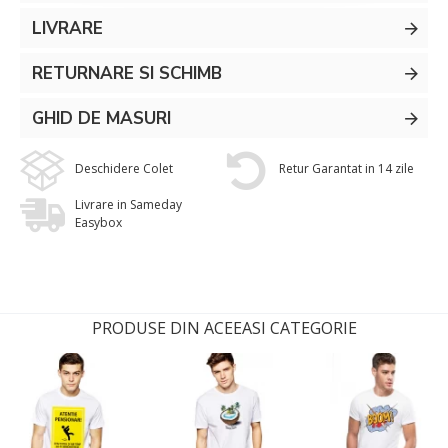
LIVRARE
RETURNARE SI SCHIMB
GHID DE MASURI
Deschidere Colet
Retur Garantat in 14 zile
Livrare in Sameday
Easybox
PRODUSE DIN ACEEASI CATEGORIE