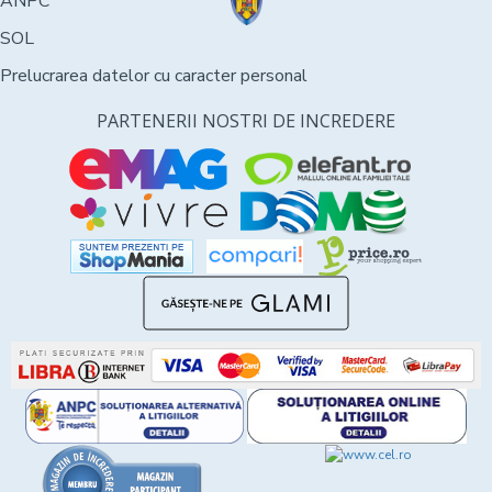
ANPC
SOL
Prelucrarea datelor cu caracter personal
PARTENERII NOSTRI DE INCREDERE