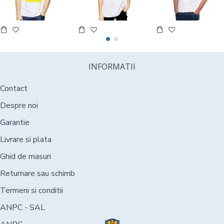
INFORMATII
Contact
Despre noi
Garantie
Livrare si plata
Ghid de masuri
Returnare sau schimb
Termeni si conditii
ANPC - SAL