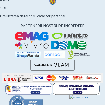
ANPC
SOL
Prelucrarea datelor cu caracter personal
PARTENERII NOSTRI DE INCREDERE