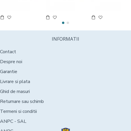
INFORMATII
Contact
Despre noi
Garantie
Livrare si plata
Ghid de masuri
Returnare sau schimb
Termeni si conditii
ANPC - SAL