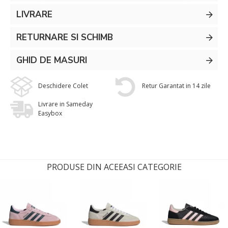
LIVRARE
RETURNARE SI SCHIMB
GHID DE MASURI
Deschidere Colet
Retur Garantat in 14 zile
Livrare in Sameday
Easybox
PRODUSE DIN ACEEASI CATEGORIE