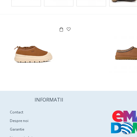
INFORMATII
Contact
Despre noi
Garantie