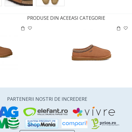
PRODUSE DIN ACEEASI CATEGORIE
PARTENERII NOSTRI DE INCREDERE