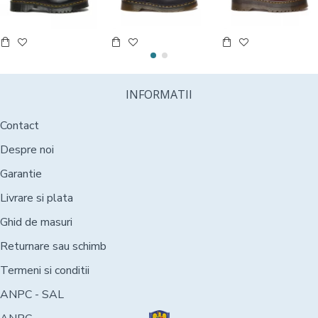
INFORMATII
Contact
Despre noi
Garantie
Livrare si plata
Ghid de masuri
Returnare sau schimb
Termeni si conditii
ANPC - SAL