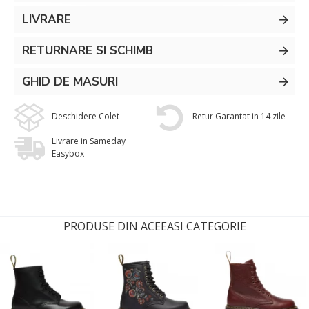
LIVRARE
RETURNARE SI SCHIMB
GHID DE MASURI
Deschidere Colet
Retur Garantat in 14 zile
Livrare in Sameday
Easybox
PRODUSE DIN ACEEASI CATEGORIE