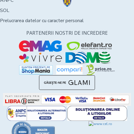
ANPC
SOL
Prelucrarea datelor cu caracter personal
PARTENERII NOSTRI DE INCREDERE