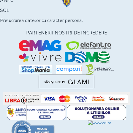
ANPC
SOL
Prelucrarea datelor cu caracter personal
PARTENERII NOSTRI DE INCREDERE