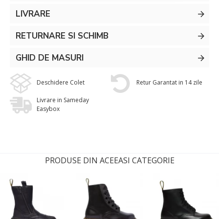
LIVRARE
RETURNARE SI SCHIMB
GHID DE MASURI
Deschidere Colet
Retur Garantat in 14 zile
Livrare in Sameday
Easybox
PRODUSE DIN ACEEASI CATEGORIE