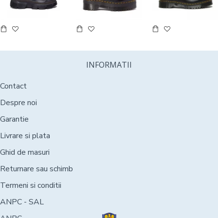
INFORMATII
Contact
Despre noi
Garantie
Livrare si plata
Ghid de masuri
Returnare sau schimb
Termeni si conditii
ANPC - SAL