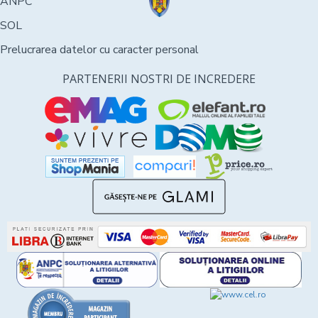
ANPC
SOL
Prelucrarea datelor cu caracter personal
PARTENERII NOSTRI DE INCREDERE