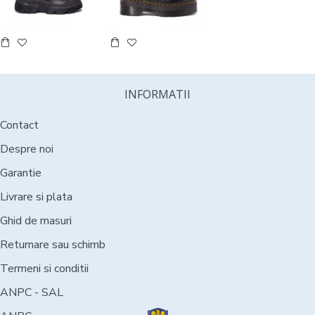
INFORMATII
Contact
Despre noi
Garantie
Livrare si plata
Ghid de masuri
Returnare sau schimb
Termeni si conditii
ANPC - SAL