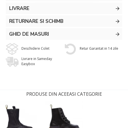
LIVRARE
RETURNARE SI SCHIMB
GHID DE MASURI
Deschidere Colet
Retur Garantat in 14 zile
Livrare in Sameday
Easybox
PRODUSE DIN ACEEASI CATEGORIE