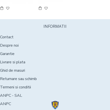
INFORMATII
Contact
Despre noi
Garantie
Livrare si plata
Ghid de masuri
Returnare sau schimb
Termeni si conditii
ANPC - SAL
ANPC