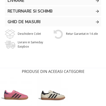
LIVRARE
RETURNARE SI SCHIMB
GHID DE MASURI
Deschidere Colet
Retur Garantat in 14 zile
Livrare in Sameday
Easybox
PRODUSE DIN ACEEASI CATEGORIE