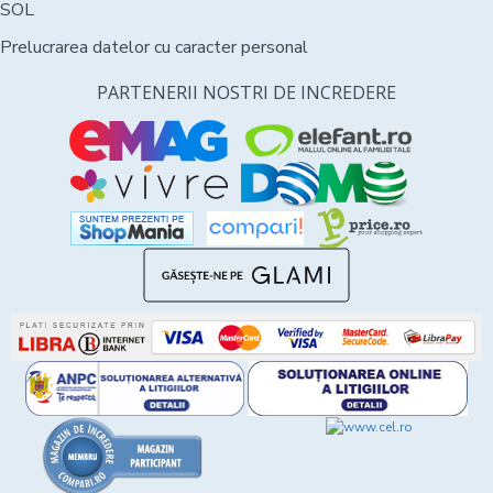
SOL
Prelucrarea datelor cu caracter personal
PARTENERII NOSTRI DE INCREDERE