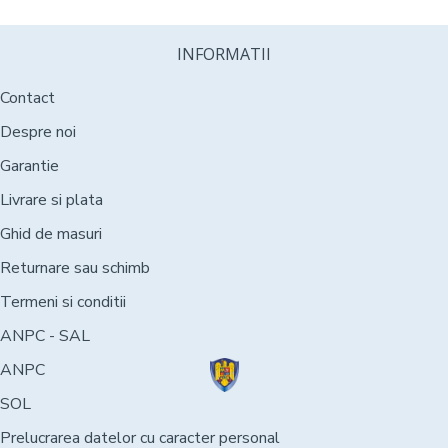
INFORMATII
Contact
Despre noi
Garantie
Livrare si plata
Ghid de masuri
Returnare sau schimb
Termeni si conditii
ANPC - SAL
ANPC
SOL
Prelucrarea datelor cu caracter personal