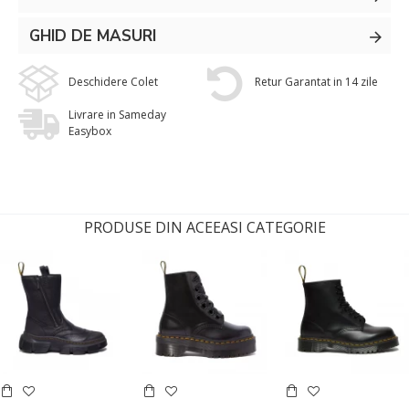
GHID DE MASURI
Deschidere Colet
Retur Garantat in 14 zile
Livrare in Sameday
Easybox
PRODUSE DIN ACEEASI CATEGORIE