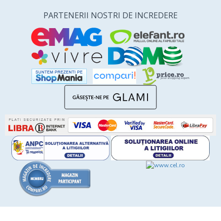
PARTENERII NOSTRI DE INCREDERE