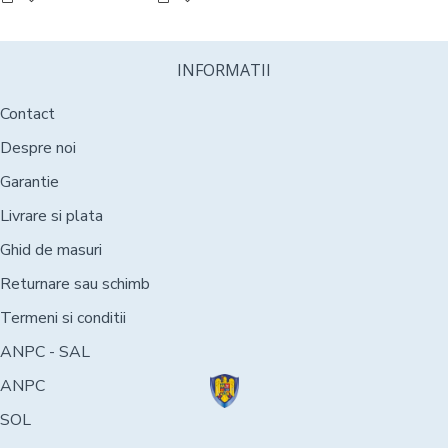
INFORMATII
Contact
Despre noi
Garantie
Livrare si plata
Ghid de masuri
Returnare sau schimb
Termeni si conditii
ANPC - SAL
ANPC
SOL