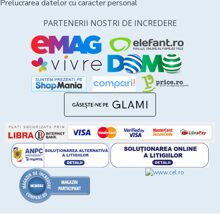
Prelucrarea datelor cu caracter personal
PARTENERII NOSTRI DE INCREDERE