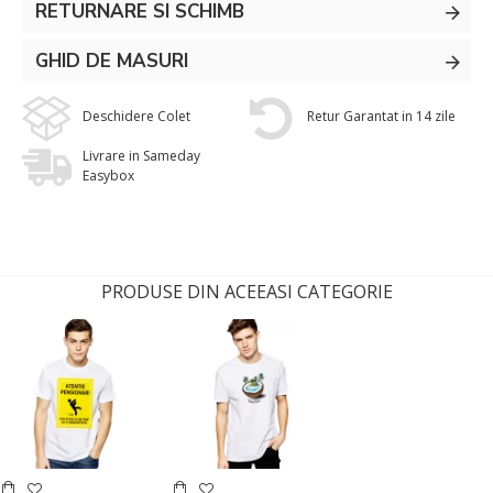
RETURNARE SI SCHIMB
GHID DE MASURI
Deschidere Colet
Retur Garantat in 14 zile
Livrare in Sameday
Easybox
PRODUSE DIN ACEEASI CATEGORIE