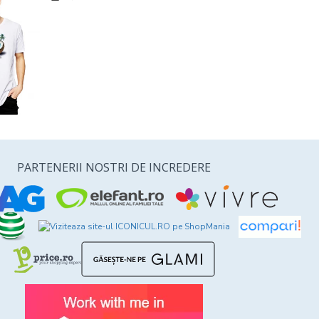
PARTENERII NOSTRI DE INCREDERE