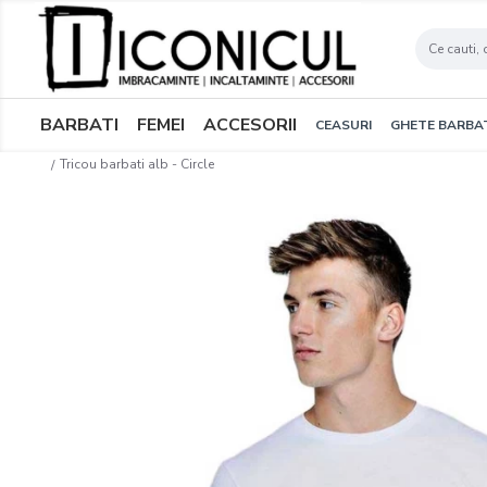
BARBATI
FEMEI
ACCESORII
CEASURI
GHETE BARBA
Tricou barbati alb - Circle