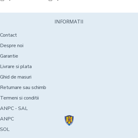
INFORMATII
Contact
Despre noi
Garantie
Livrare si plata
Ghid de masuri
Returnare sau schimb
Termeni si conditii
ANPC - SAL
ANPC
SOL