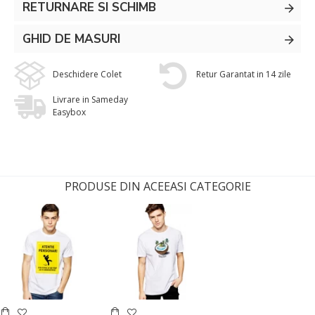
RETURNARE SI SCHIMB
GHID DE MASURI
Deschidere Colet
Retur Garantat in 14 zile
Livrare in Sameday
Easybox
PRODUSE DIN ACEEASI CATEGORIE