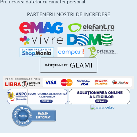
Prelucrarea datelor cu caracter personal
PARTENERII NOSTRI DE INCREDERE