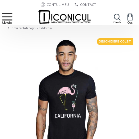
CONTUL MEU
CONTACT
Tricou barbati negru - California
DESCHIDERE COLET