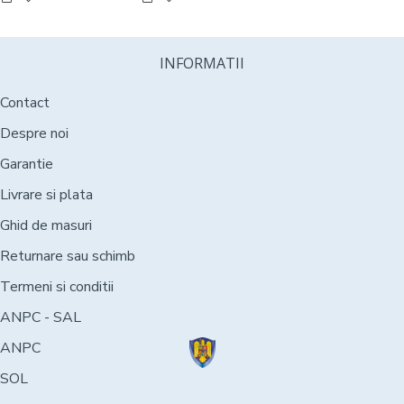
INFORMATII
Contact
Despre noi
Garantie
Livrare si plata
Ghid de masuri
Returnare sau schimb
Termeni si conditii
ANPC - SAL
ANPC
SOL