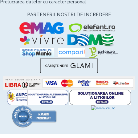
Prelucrarea datelor cu caracter personal
PARTENERII NOSTRI DE INCREDERE