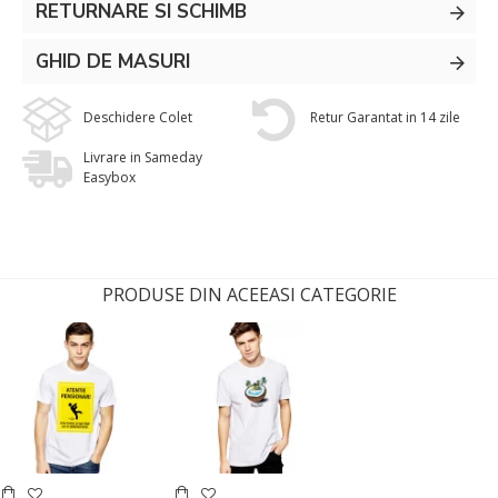
RETURNARE SI SCHIMB
GHID DE MASURI
Deschidere Colet
Retur Garantat in 14 zile
Livrare in Sameday
Easybox
PRODUSE DIN ACEEASI CATEGORIE