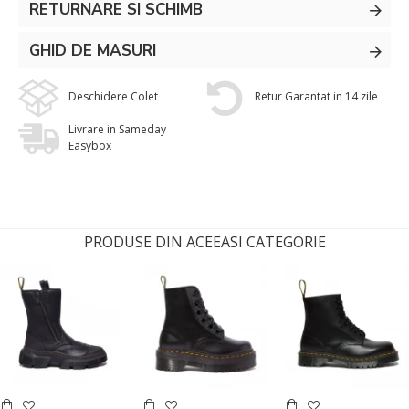
RETURNARE SI SCHIMB
GHID DE MASURI
Deschidere Colet
Retur Garantat in 14 zile
Livrare in Sameday
Easybox
PRODUSE DIN ACEEASI CATEGORIE