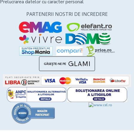
Prelucrarea datelor cu caracter personal
PARTENERII NOSTRI DE INCREDERE