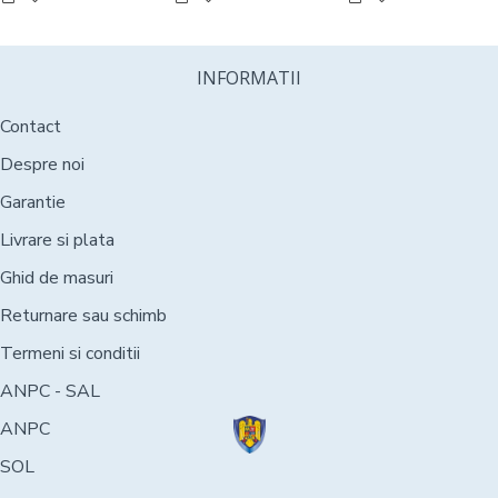
INFORMATII
Contact
Despre noi
Garantie
Livrare si plata
Ghid de masuri
Returnare sau schimb
Termeni si conditii
ANPC - SAL
ANPC
SOL