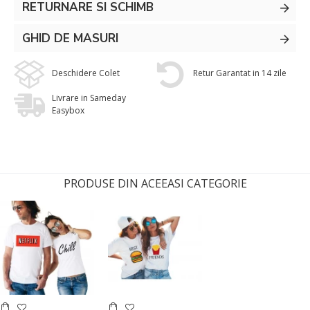
RETURNARE SI SCHIMB
GHID DE MASURI
Deschidere Colet
Retur Garantat in 14 zile
Livrare in Sameday
Easybox
PRODUSE DIN ACEEASI CATEGORIE