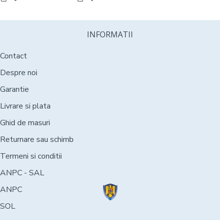
INFORMATII
Contact
Despre noi
Garantie
Livrare si plata
Ghid de masuri
Returnare sau schimb
Termeni si conditii
ANPC - SAL
ANPC
SOL