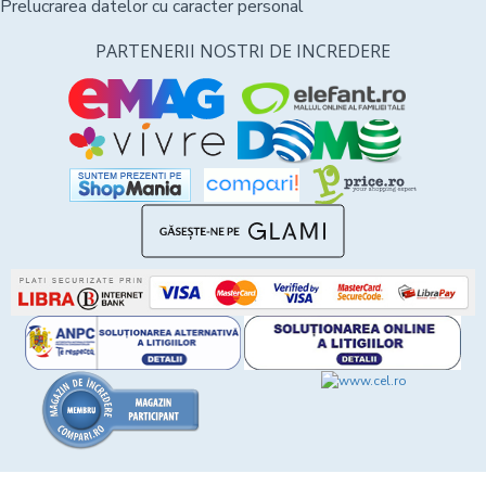
Prelucrarea datelor cu caracter personal
PARTENERII NOSTRI DE INCREDERE