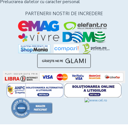
Prelucrarea datelor cu caracter personal
PARTENERII NOSTRI DE INCREDERE