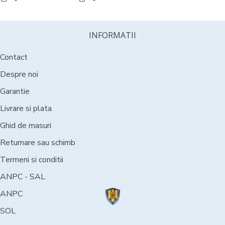
INFORMATII
Contact
Despre noi
Garantie
Livrare si plata
Ghid de masuri
Returnare sau schimb
Termeni si conditii
ANPC - SAL
ANPC
SOL