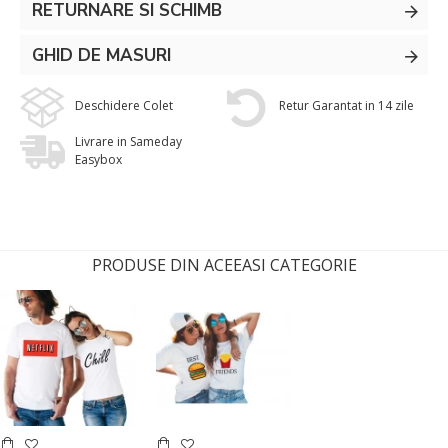
RETURNARE SI SCHIMB
GHID DE MASURI
Deschidere Colet
Retur Garantat in 14 zile
Livrare in Sameday
Easybox
PRODUSE DIN ACEEASI CATEGORIE