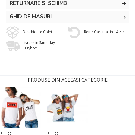
RETURNARE SI SCHIMB
GHID DE MASURI
Deschidere Colet
Retur Garantat in 14 zile
Livrare in Sameday
Easybox
PRODUSE DIN ACEEASI CATEGORIE