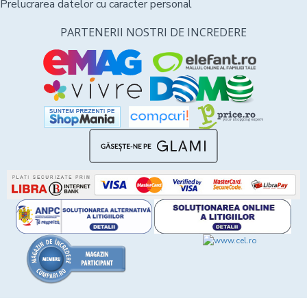
Prelucrarea datelor cu caracter personal
PARTENERII NOSTRI DE INCREDERE