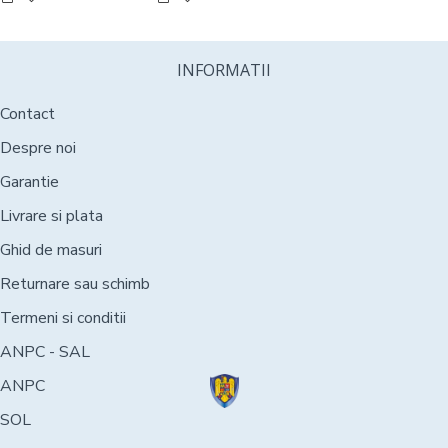
INFORMATII
Contact
Despre noi
Garantie
Livrare si plata
Ghid de masuri
Returnare sau schimb
Termeni si conditii
ANPC - SAL
ANPC
SOL