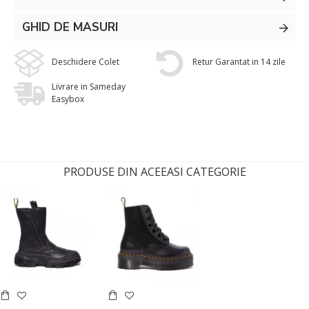
GHID DE MASURI
Deschidere Colet
Retur Garantat in 14 zile
Livrare in Sameday
Easybox
PRODUSE DIN ACEEASI CATEGORIE