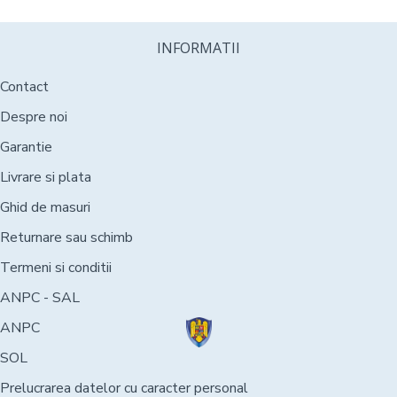
INFORMATII
Contact
Despre noi
Garantie
Livrare si plata
Ghid de masuri
Returnare sau schimb
Termeni si conditii
ANPC - SAL
ANPC
SOL
Prelucrarea datelor cu caracter personal