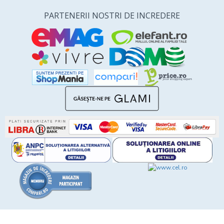
PARTENERII NOSTRI DE INCREDERE